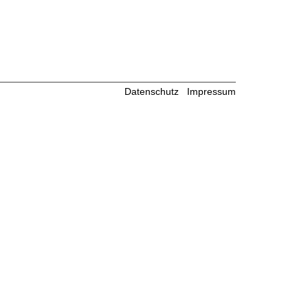
Datenschutz
Impressum