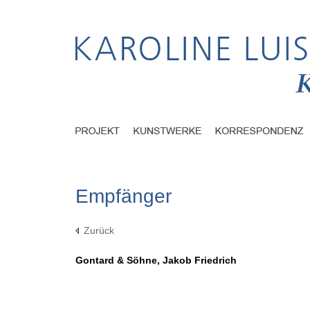
Empfänger
Zurück
Gontard & Söhne, Jakob Friedrich