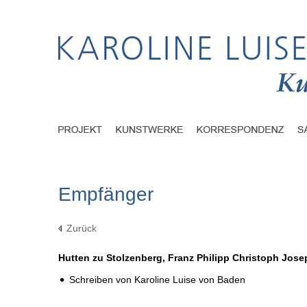
Empfänger
Zurück
Hutten zu Stolzenberg, Franz Philipp Christoph Jos
Schreiben von Karoline Luise von Baden