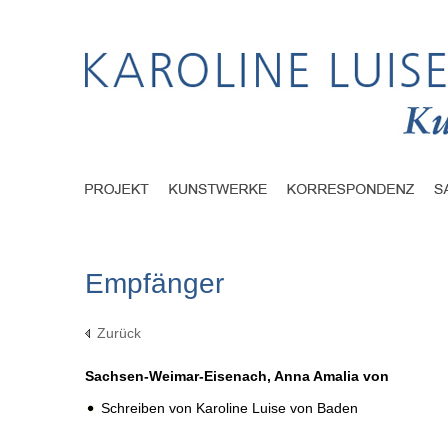
Empfänger
Zurück
Sachsen-Weimar-Eisenach, Anna Amalia von
Schreiben von Karoline Luise von Baden