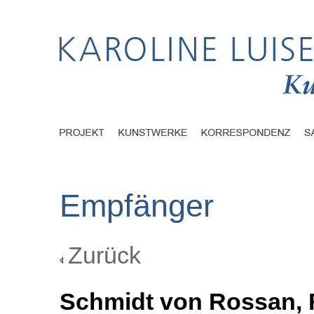
Empfänger
Zurück
Schmidt von Rossan, 