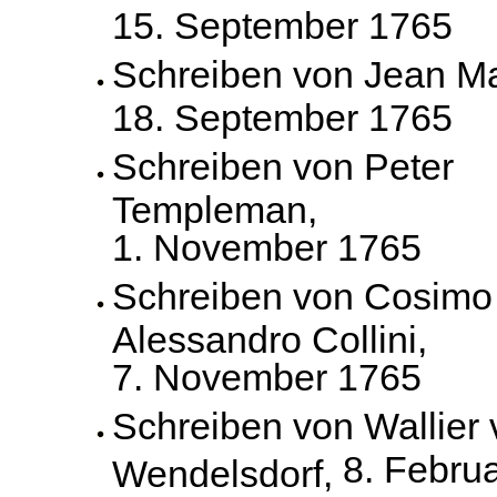
15. September 1765
Schreiben von Jean M
18. September 1765
Schreiben von Peter
Templeman,
1. November 1765
Schreiben von Cosimo
Alessandro Collini,
7. November 1765
Schreiben von Wallier
8. Febru
Wendelsdorf,