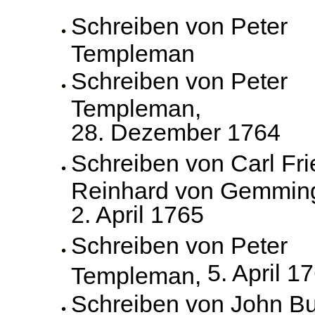
Schreiben von Peter
Templeman
Schreiben von Peter
Templeman,
28. Dezember 1764
Schreiben von Carl Fri
Reinhard von Gemmin
2. April 1765
Schreiben von Peter
5. April 1
Templeman,
Schreiben von John B