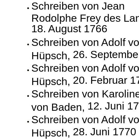
Schreiben von Jean
Rodolphe Frey des Lan
18. August 1766
Schreiben von Adolf v
26. Septembe
Hüpsch,
Schreiben von Adolf v
20. Februar 1
Hüpsch,
Schreiben von Karolin
12. Juni 1
von Baden,
Schreiben von Adolf v
28. Juni 1770
Hüpsch,