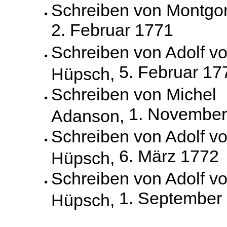
Schreiben von Montgo
2. Februar 1771
Schreiben von Adolf v
5. Februar 17
Hüpsch,
Schreiben von Michel
1. November
Adanson,
Schreiben von Adolf v
6. März 1772
Hüpsch,
Schreiben von Adolf v
1. September
Hüpsch,