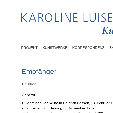
Empfänger
Zurück
Vierordt
Schreiben von Wilhelm Heinrich Posselt,
13. Februar 
Schreiben von Hennig,
14. November 1782