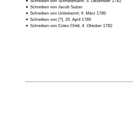
Schreiben von Schneidmann,
5. Dezember 1782
Schreiben von Jacob Sulzer
Schreiben von Unbekannt,
9. März 1780
Schreiben von [?],
25. April 1780
Schreiben von Coles Child,
4. Oktober 1782