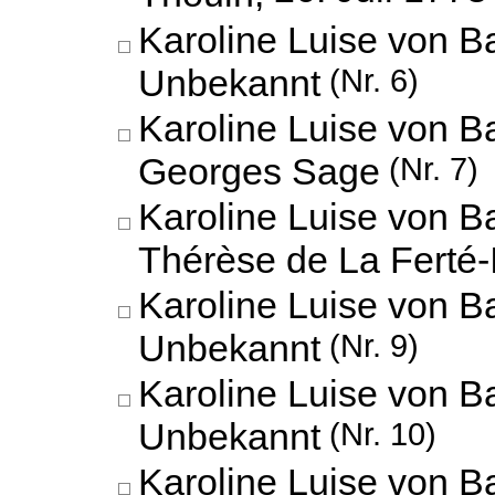
Karoline Luise von B
Unbekannt
(Nr. 6)
Karoline Luise von B
Georges Sage
(Nr. 7)
Karoline Luise von B
Thérèse de La Ferté-
Karoline Luise von B
Unbekannt
(Nr. 9)
Karoline Luise von B
Unbekannt
(Nr. 10)
Karoline Luise von B