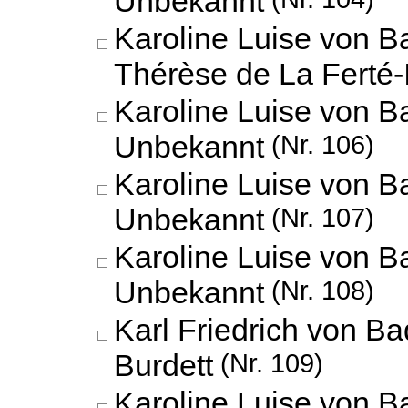
Karoline Luise von B
Thérèse de La Ferté-
Karoline Luise von B
Unbekannt
(Nr. 106)
Karoline Luise von B
Unbekannt
(Nr. 107)
Karoline Luise von B
Unbekannt
(Nr. 108)
Karl Friedrich von 
Burdett
(Nr. 109)
Karoline Luise von Ba