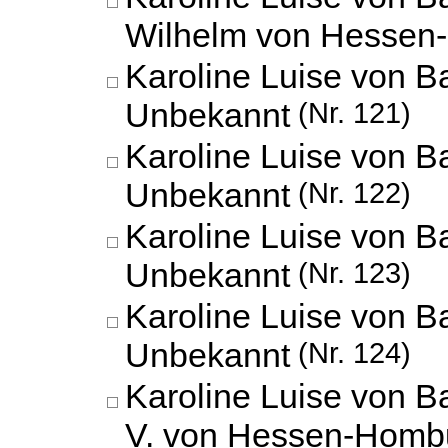
Wilhelm von Hessen
Karoline Luise von B
Unbekannt
(Nr. 121)
Karoline Luise von B
Unbekannt
(Nr. 122)
Karoline Luise von B
Unbekannt
(Nr. 123)
Karoline Luise von B
Unbekannt
(Nr. 124)
Karoline Luise von B
V. von Hessen-Homb