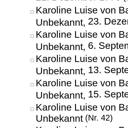
Karoline Luise von B
23. Dez
Unbekannt,
Karoline Luise von B
6. Septe
Unbekannt,
Karoline Luise von B
13. Sept
Unbekannt,
Karoline Luise von B
15. Sept
Unbekannt,
Karoline Luise von B
Unbekannt
(Nr. 42)