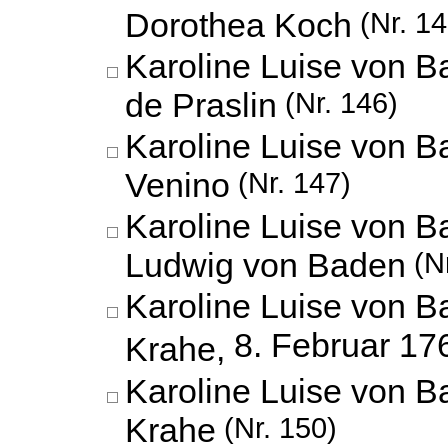
Dorothea Koch
(Nr. 14
Karoline Luise von 
de Praslin
(Nr. 146)
Karoline Luise von 
Venino
(Nr. 147)
Karoline Luise von 
Ludwig von Baden
(Nr
Karoline Luise von 
8. Februar 17
Krahe,
Karoline Luise von 
Krahe
(Nr. 150)