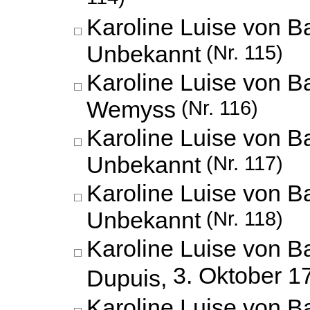
Karoline Luise von B
Unbekannt
(Nr. 115)
Karoline Luise von 
Wemyss
(Nr. 116)
Karoline Luise von B
Unbekannt
(Nr. 117)
Karoline Luise von B
Unbekannt
(Nr. 118)
Karoline Luise von B
3. Oktober 1
Dupuis,
Karoline Luise von 