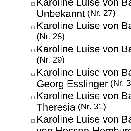
Karoline Luise von B
Unbekannt
(Nr. 27)
Karoline Luise von B
(Nr. 28)
Karoline Luise von B
(Nr. 29)
Karoline Luise von 
Georg Esslinger
(Nr. 3
Karoline Luise von B
Theresia
(Nr. 31)
Karoline Luise von B
von Hessen-Hombur