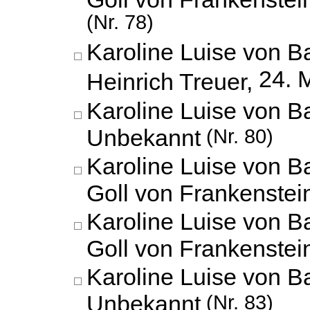
(Nr. 78)
Karoline Luise von B
24. 
Heinrich Treuer,
Karoline Luise von B
Unbekannt
(Nr. 80)
Karoline Luise von 
Goll von Frankenstei
Karoline Luise von 
Goll von Frankenstei
Karoline Luise von B
Unbekannt
(Nr. 83)