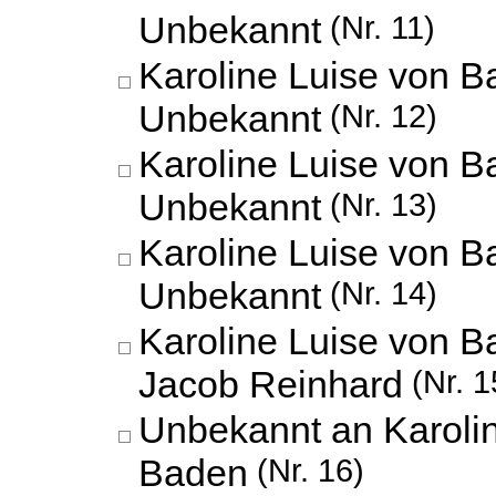
Unbekannt
(Nr. 11)
Karoline Luise von B
Unbekannt
(Nr. 12)
Karoline Luise von B
Unbekannt
(Nr. 13)
Karoline Luise von B
Unbekannt
(Nr. 14)
Karoline Luise von 
Jacob Reinhard
(Nr. 1
Unbekannt an Karoli
Baden
(Nr. 16)