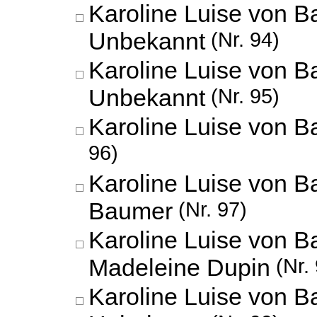
Karoline Luise von B
Unbekannt
(Nr. 94)
Karoline Luise von B
Unbekannt
(Nr. 95)
Karoline Luise von B
96)
Karoline Luise von 
Baumer
(Nr. 97)
Karoline Luise von B
Madeleine Dupin
(Nr. 
Karoline Luise von B