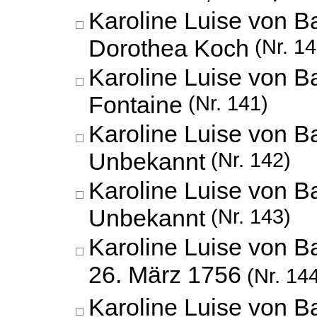
Karoline Luise von 
Dorothea Koch
(Nr. 14
Karoline Luise von B
Fontaine
(Nr. 141)
Karoline Luise von B
Unbekannt
(Nr. 142)
Karoline Luise von B
Unbekannt
(Nr. 143)
Karoline Luise von B
26. März 1756
(Nr. 14
Karoline Luise von 