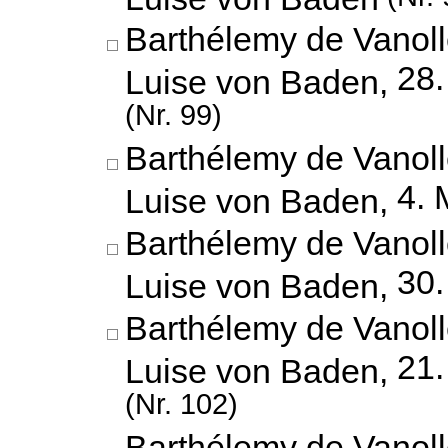
Barthélemy de Vanoll
28
Luise von Baden,
(Nr. 99)
Barthélemy de Vanoll
4. 
Luise von Baden,
Barthélemy de Vanoll
30.
Luise von Baden,
Barthélemy de Vanoll
21
Luise von Baden,
(Nr. 102)
Barthélemy de Vanoll