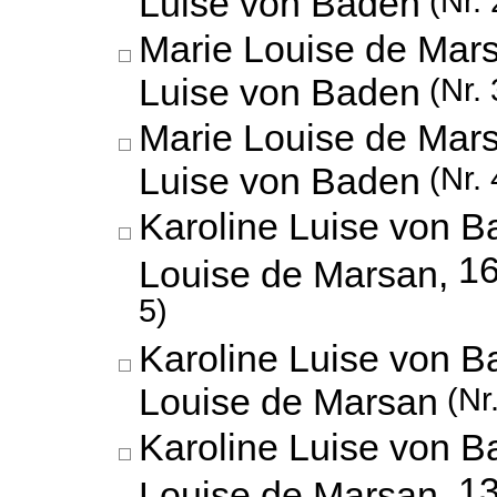
Luise von Baden
(Nr. 
Marie Louise de Mars
Luise von Baden
(Nr. 
Marie Louise de Mars
Luise von Baden
(Nr. 
Karoline Luise von B
16
Louise de Marsan,
5)
Karoline Luise von B
Louise de Marsan
(Nr.
Karoline Luise von B
13
Louise de Marsan,