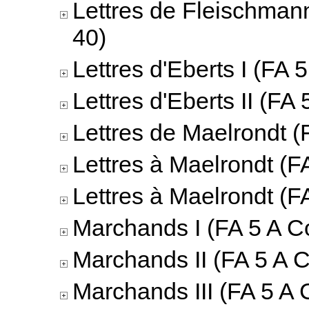
Lettres de Fleischmann
40)
Lettres d'Eberts I (FA 
Lettres d'Eberts II (FA 
Lettres de Maelrondt (
Lettres à Maelrondt (F
Lettres à Maelrondt (F
Marchands I (FA 5 A Co
Marchands II (FA 5 A C
Marchands III (FA 5 A 