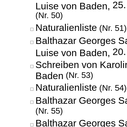
25
Luise von Baden,
(Nr. 50)
Naturalienliste
(Nr. 51)
Balthazar Georges S
20.
Luise von Baden,
Schreiben von Karoli
Baden
(Nr. 53)
Naturalienliste
(Nr. 54)
Balthazar Georges S
(Nr. 55)
Balthazar Georges S