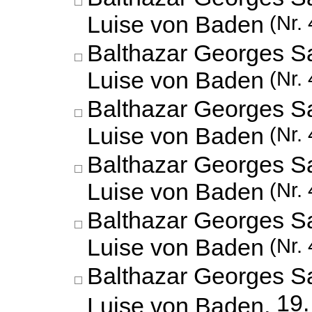
Luise von Baden
(Nr. 
Balthazar Georges S
Luise von Baden
(Nr. 
Balthazar Georges S
Luise von Baden
(Nr. 
Balthazar Georges S
Luise von Baden
(Nr. 
Balthazar Georges S
Luise von Baden
(Nr. 
Balthazar Georges S
19.
Luise von Baden,