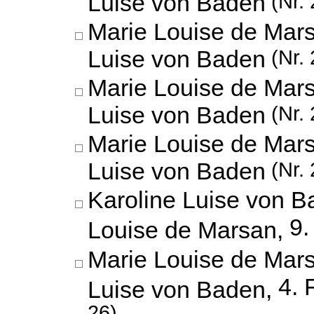
Luise von Baden
(Nr. 
Marie Louise de Mars
Luise von Baden
(Nr. 
Marie Louise de Mars
Luise von Baden
(Nr. 
Marie Louise de Mars
Luise von Baden
(Nr. 
Karoline Luise von B
9.
Louise de Marsan,
Marie Louise de Mars
4. 
Luise von Baden,
26)