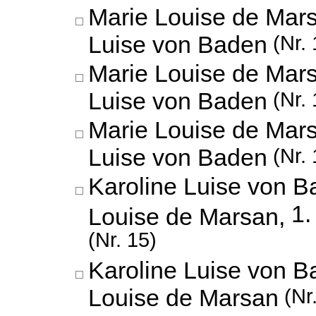
Marie Louise de Mars
Luise von Baden
(Nr. 
Marie Louise de Mars
Luise von Baden
(Nr. 
Marie Louise de Mars
Luise von Baden
(Nr. 
Karoline Luise von B
1.
Louise de Marsan,
(Nr. 15)
Karoline Luise von B
Louise de Marsan
(Nr.