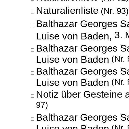
Naturalienliste
(Nr. 93)
Balthazar Georges S
3. 
Luise von Baden,
Balthazar Georges S
Luise von Baden
(Nr. 
Balthazar Georges S
Luise von Baden
(Nr. 
Notiz über Gesteine
97)
Balthazar Georges S
Luise von Baden
(Nr. 