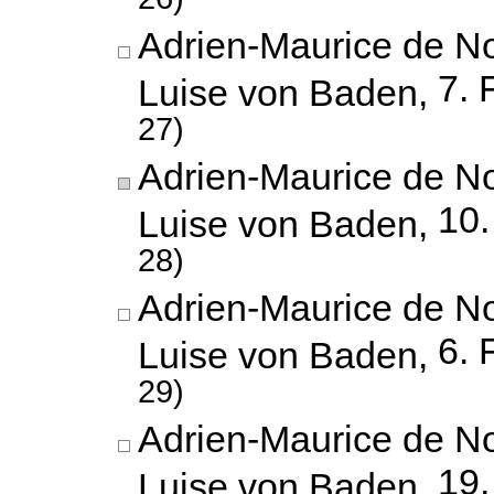
Adrien-Maurice de No
7. 
Luise von Baden,
27)
Adrien-Maurice de No
10.
Luise von Baden,
28)
Adrien-Maurice de No
6. 
Luise von Baden,
29)
Adrien-Maurice de No
19
Luise von Baden,