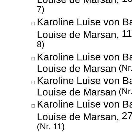
7)
Karoline Luise von B
11
Louise de Marsan,
8)
Karoline Luise von B
Louise de Marsan
(Nr.
Karoline Luise von B
Louise de Marsan
(Nr.
Karoline Luise von B
27
Louise de Marsan,
(Nr. 11)