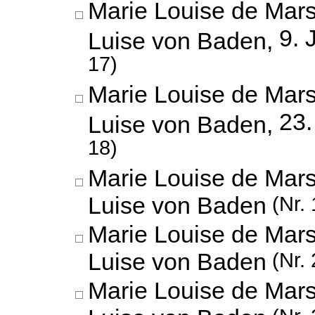
Marie Louise de Mars
9. 
Luise von Baden,
17)
Marie Louise de Mars
23.
Luise von Baden,
18)
Marie Louise de Mars
Luise von Baden
(Nr. 
Marie Louise de Mars
Luise von Baden
(Nr. 
Marie Louise de Mars