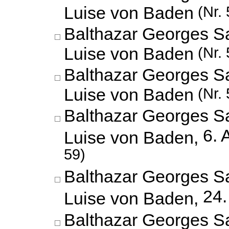
Luise von Baden
(Nr. 
Balthazar Georges S
Luise von Baden
(Nr. 
Balthazar Georges S
Luise von Baden
(Nr. 
Balthazar Georges S
6. 
Luise von Baden,
59)
Balthazar Georges S
24.
Luise von Baden,
Balthazar Georges S