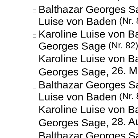
Balthazar Georges S
Luise von Baden
(Nr. 
Karoline Luise von B
Georges Sage
(Nr. 82
Karoline Luise von B
26. M
Georges Sage,
Balthazar Georges S
Luise von Baden
(Nr. 
Karoline Luise von B
28. A
Georges Sage,
Balthazar Georges S