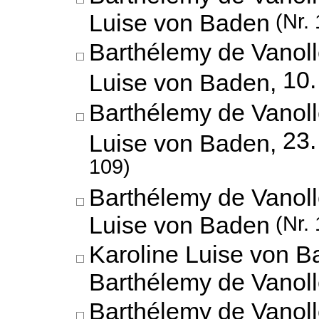
Luise von Baden
(Nr. 
Barthélemy de Vanoll
10.
Luise von Baden,
Barthélemy de Vanoll
23.
Luise von Baden,
109)
Barthélemy de Vanoll
Luise von Baden
(Nr. 
Karoline Luise von B
Barthélemy de Vanol
Barthélemy de Vanoll