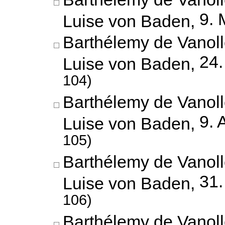
9. 
Luise von Baden,
Barthélemy de Vanoll
24.
Luise von Baden,
104)
Barthélemy de Vanoll
9. 
Luise von Baden,
105)
Barthélemy de Vanoll
31.
Luise von Baden,
106)
Barthélemy de Vanoll