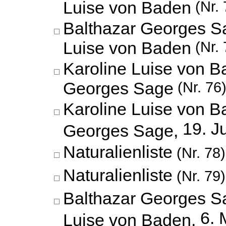
Luise von Baden
(Nr. 
Balthazar Georges S
Luise von Baden
(Nr. 
Karoline Luise von B
Georges Sage
(Nr. 76
Karoline Luise von B
19. J
Georges Sage,
Naturalienliste
(Nr. 78)
Naturalienliste
(Nr. 79)
Balthazar Georges S
6. 
Luise von Baden,