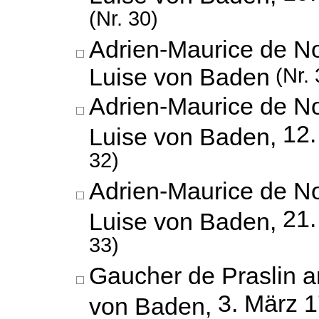
(Nr. 30)
Adrien-Maurice de No
Luise von Baden
(Nr. 
Adrien-Maurice de No
12.
Luise von Baden,
32)
Adrien-Maurice de No
21.
Luise von Baden,
33)
Gaucher de Praslin a
3. März 
von Baden,