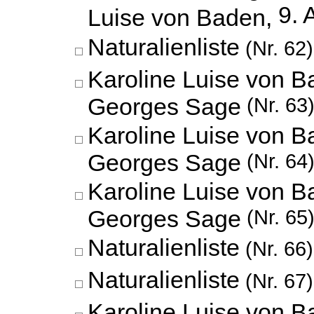
9. 
Luise von Baden,
Naturalienliste
(Nr. 62)
Karoline Luise von B
Georges Sage
(Nr. 63
Karoline Luise von B
Georges Sage
(Nr. 64
Karoline Luise von B
Georges Sage
(Nr. 65
Naturalienliste
(Nr. 66)
Naturalienliste
(Nr. 67)
Karoline Luise von B