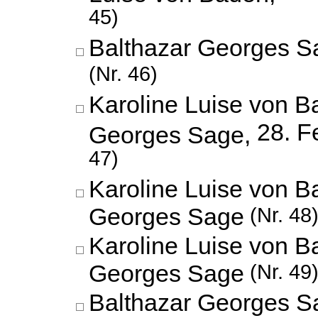
45)
Balthazar Georges S
(Nr. 46)
Karoline Luise von B
28. F
Georges Sage,
47)
Karoline Luise von B
Georges Sage
(Nr. 48
Karoline Luise von B
Georges Sage
(Nr. 49
Balthazar Georges S