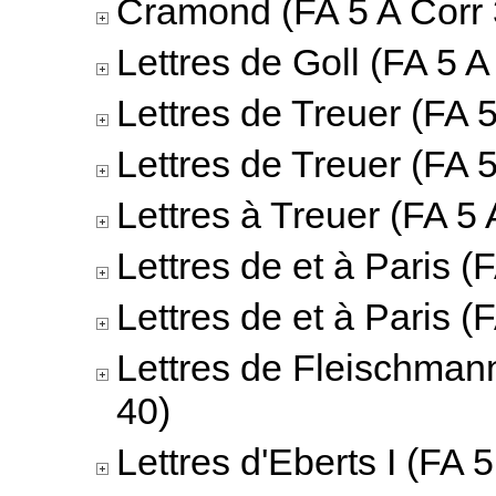
Cramond (FA 5 A Corr 
Lettres de Goll (FA 5 A
Lettres de Treuer (FA 5
Lettres de Treuer (FA 5
Lettres à Treuer (FA 5 
Lettres de et à Paris (
Lettres de et à Paris (
Lettres de Fleischmann
40)
Lettres d'Eberts I (FA 