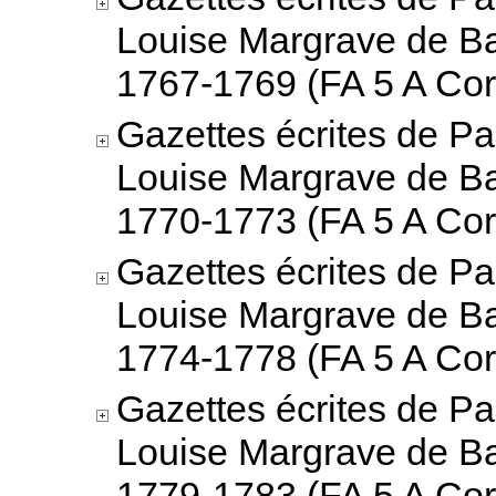
Louise Margrave de B
1767-1769 (FA 5 A Cor
Gazettes écrites de Pa
Louise Margrave de B
1770-1773 (FA 5 A Cor
Gazettes écrites de Pa
Louise Margrave de B
1774-1778 (FA 5 A Cor
Gazettes écrites de Pa
Louise Margrave de B
1779-1783 (FA 5 A Cor