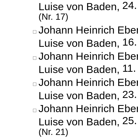
24
Luise von Baden,
(Nr. 17)
Johann Heinrich Eber
16.
Luise von Baden,
Johann Heinrich Eber
11.
Luise von Baden,
Johann Heinrich Eber
23.
Luise von Baden,
Johann Heinrich Eber
25
Luise von Baden,
(Nr. 21)