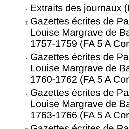
Extraits des journaux (
Gazettes écrites de Pa
Louise Margrave de B
1757-1759 (FA 5 A Cor
Gazettes écrites de Pa
Louise Margrave de B
1760-1762 (FA 5 A Cor
Gazettes écrites de Pa
Louise Margrave de B
1763-1766 (FA 5 A Cor
Gazettes écrites de Pa