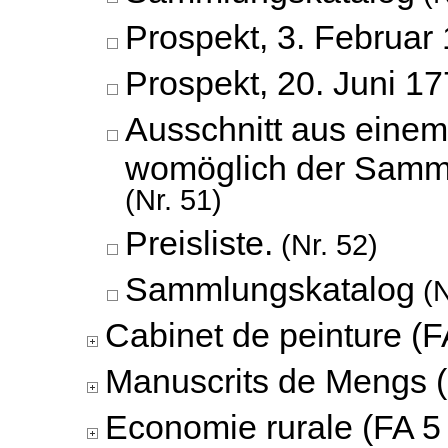
Prospekt,
3. Februar
Prospekt,
20. Juni 1
Ausschnitt aus einem
womöglich der Samm
(Nr. 51)
Preisliste.
(Nr. 52)
Sammlungskatalog
(N
Cabinet de peinture (F
Manuscrits de Mengs (
Economie rurale (FA 5