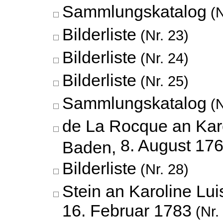
Sammlungskatalog
(N
Bilderliste
(Nr. 23)
Bilderliste
(Nr. 24)
Bilderliste
(Nr. 25)
Sammlungskatalog
(N
de La Rocque an Karo
8. August 17
Baden,
Bilderliste
(Nr. 28)
Stein an Karoline Lu
16. Februar 1783
(Nr.