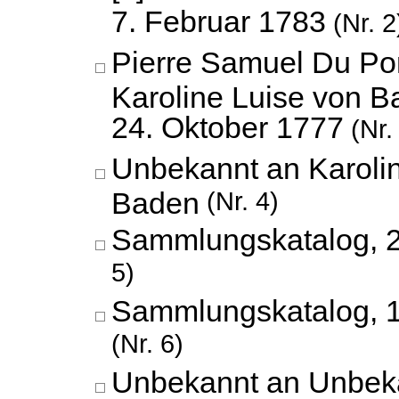
7. Februar 1783
(Nr. 2
Pierre Samuel Du Po
Karoline Luise von B
24. Oktober 1777
(Nr.
Unbekannt an Karoli
Baden
(Nr. 4)
Sammlungskatalog,
5)
Sammlungskatalog,
(Nr. 6)
Unbekannt an Unbek