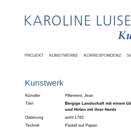
Kunstwerk
Künstler
Pillement, Jean
Titel
Bergige Landschaft mit einem ü
und Hirten mit ihrer Herde
Datierung
wohl 1782
Technik
Pastell auf Papier