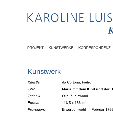
Kunstwerk
Künstler
da Cortona, Pietro
Titel
Maria mit dem Kind und der H
Technik
Öl auf Leinwand
Format
116,5 x 136 cm
Provenienz
Erworben wohl im Februar 1766