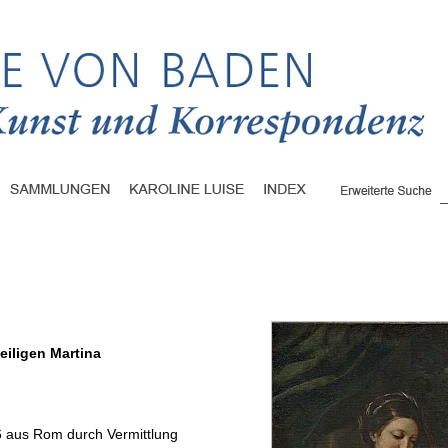
eiligen Martina
 aus Rom durch Vermittlung