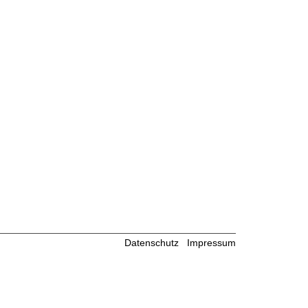
Datenschutz
Impressum