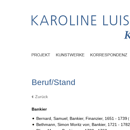
Beruf/Stand
Zurück
Bankier
Bernard, Samuel; Bankier, Finanzier, 1651 - 1739
(
Bethmann, Simon Moritz von; Bankier, 1721 - 1782