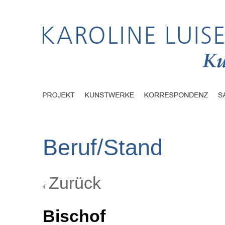
Beruf/Stand
Zurück
Bischof