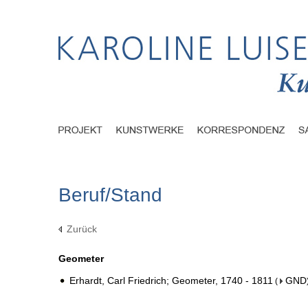
Beruf/Stand
Zurück
Geometer
Erhardt, Carl Friedrich; Geometer, 1740 - 1811
GND
(