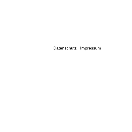
Datenschutz
Impressum