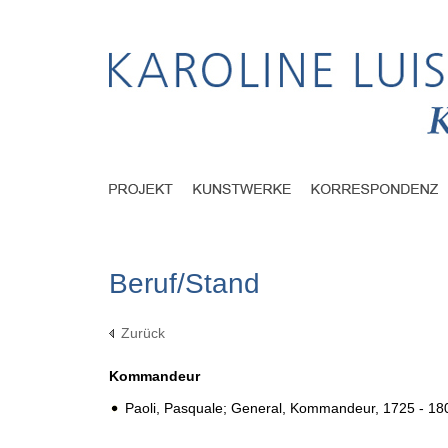
Beruf/Stand
Zurück
Kommandeur
Paoli, Pasquale; General, Kommandeur, 1725 - 18