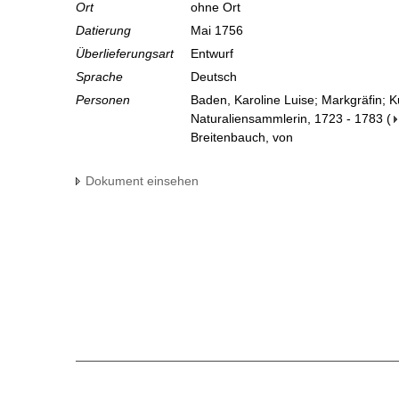
Ort
ohne Ort
Datierung
Mai 1756
Überlieferungsart
Entwurf
Sprache
Deutsch
Personen
Baden, Karoline Luise; Markgräfin; 
Naturaliensammlerin, 1723 - 1783
(
Breitenbauch, von
Dokument einsehen