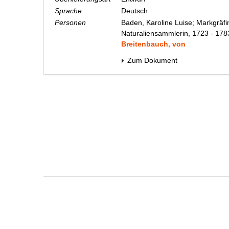
Sprache
Deutsch
Personen
Baden, Karoline Luise; Markgräfi
Naturaliensammlerin, 1723 - 178
Breitenbauch, von
Zum Dokument