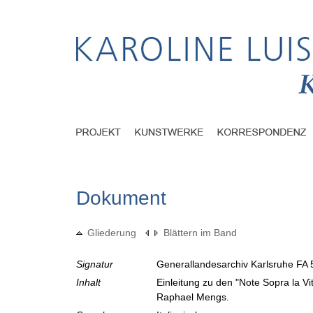
Dokument
Gliederung
Blättern im Band
Signatur
Generallandesarchiv Karlsruhe FA 
Inhalt
Einleitung zu den "Note Sopra la Vi
Raphael Mengs.