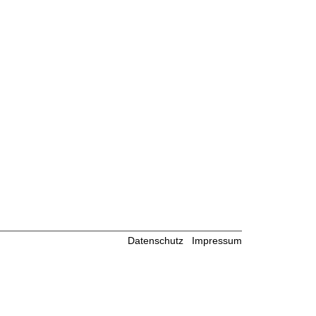
Datenschutz
Impressum