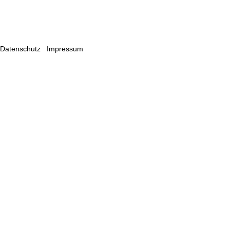
Datenschutz
Impressum