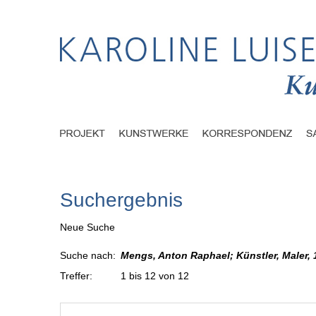
Suchergebnis
Neue Suche
Suche nach:
Mengs, Anton Raphael; Künstler, Maler, 
Treffer:
1 bis 12 von 12