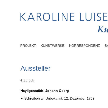
Aussteller
Zurück
Heyligenstädt, Johann Georg
Schreiben an Unbekannt,
12. Dezember 1769