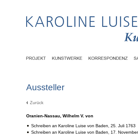
Aussteller
Zurück
Oranien-Nassau, Wilhelm V. von
Schreiben an Karoline Luise von Baden,
25. Juli 1763
Schreiben an Karoline Luise von Baden,
17. November