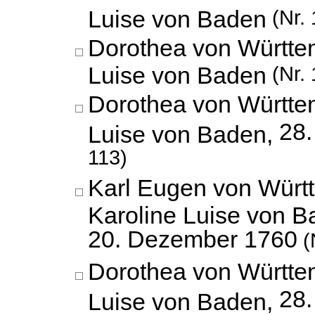
Luise von Baden
(Nr. 
Dorothea von Württe
Luise von Baden
(Nr. 
Dorothea von Württe
28.
Luise von Baden,
113)
Karl Eugen von Würt
Karoline Luise von B
20. Dezember 1760
(
Dorothea von Württe
28.
Luise von Baden,