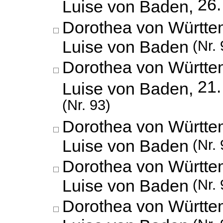
26.
Luise von Baden,
Dorothea von Württe
Luise von Baden
(Nr. 
Dorothea von Württe
21
Luise von Baden,
(Nr. 93)
Dorothea von Württe
Luise von Baden
(Nr. 
Dorothea von Württe
Luise von Baden
(Nr. 
Dorothea von Württe