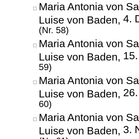
Maria Antonia von Sa
4.
Luise von Baden,
(Nr. 58)
Maria Antonia von Sa
15.
Luise von Baden,
59)
Maria Antonia von Sa
26.
Luise von Baden,
60)
Maria Antonia von Sa
3.
Luise von Baden,