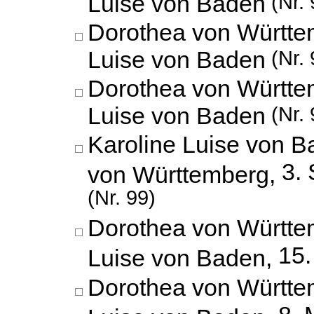
Luise von Baden
(Nr. 
Dorothea von Württe
Luise von Baden
(Nr. 
Dorothea von Württe
Luise von Baden
(Nr. 
Karoline Luise von 
3.
von Württemberg,
(Nr. 99)
Dorothea von Württe
15.
Luise von Baden,
Dorothea von Württe