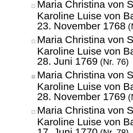
Maria Christina von 
Karoline Luise von B
23. November 1768
(
Maria Christina von 
Karoline Luise von B
28. Juni 1769
(Nr. 76)
Maria Christina von 
Karoline Luise von B
28. November 1769
(
Maria Christina von 
Karoline Luise von B
17. Juni 1770
(Nr. 78)