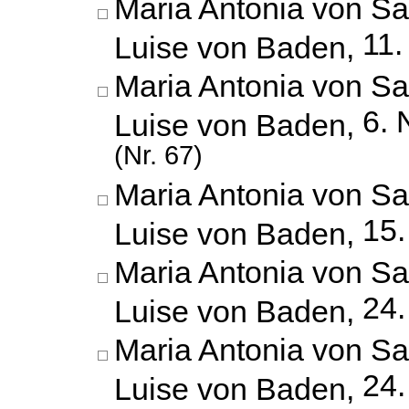
Maria Antonia von Sa
11.
Luise von Baden,
Maria Antonia von Sa
6.
Luise von Baden,
(Nr. 67)
Maria Antonia von Sa
15.
Luise von Baden,
Maria Antonia von Sa
24.
Luise von Baden,
Maria Antonia von Sa
24.
Luise von Baden,