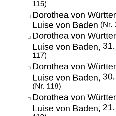
115)
Dorothea von Württe
Luise von Baden
(Nr. 
Dorothea von Württe
31.
Luise von Baden,
117)
Dorothea von Württe
30
Luise von Baden,
(Nr. 118)
Dorothea von Württe
21.
Luise von Baden,