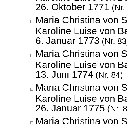
26. Oktober 1771
(Nr.
Maria Christina von 
Karoline Luise von B
6. Januar 1773
(Nr. 83
Maria Christina von 
Karoline Luise von B
13. Juni 1774
(Nr. 84)
Maria Christina von 
Karoline Luise von B
26. Januar 1775
(Nr. 
Maria Christina von 