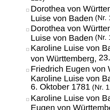
Dorothea von Württe
Luise von Baden
(Nr. 
Dorothea von Württe
Luise von Baden
(Nr. 
Karoline Luise von 
23.
von Württemberg,
Friedrich Eugen von
Karoline Luise von B
6. Oktober 1781
(Nr. 1
Karoline Luise von B
Eugen von Württemb