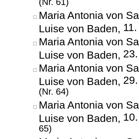
(Nr. 61)
Maria Antonia von Sa
11.
Luise von Baden,
Maria Antonia von Sa
23.
Luise von Baden,
Maria Antonia von Sa
29
Luise von Baden,
(Nr. 64)
Maria Antonia von Sa
10.
Luise von Baden,
65)