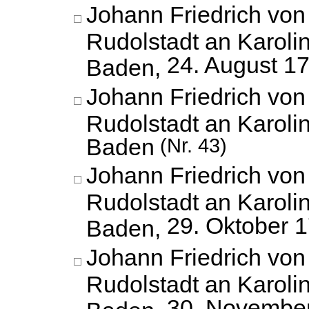
Johann Friedrich vo
Rudolstadt an Karoli
24. August 1
Baden,
Johann Friedrich vo
Rudolstadt an Karoli
Baden
(Nr. 43)
Johann Friedrich vo
Rudolstadt an Karoli
29. Oktober 
Baden,
Johann Friedrich vo
Rudolstadt an Karoli
30. Novembe
Baden,