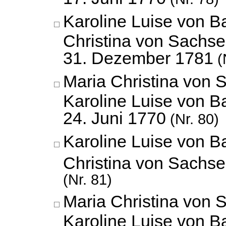
Karoline Luise von B
Christina von Sachse
31. Dezember 1781
(
Maria Christina von 
Karoline Luise von B
24. Juni 1770
(Nr. 80)
Karoline Luise von B
Christina von Sachs
(Nr. 81)
Maria Christina von 
Karoline Luise von B