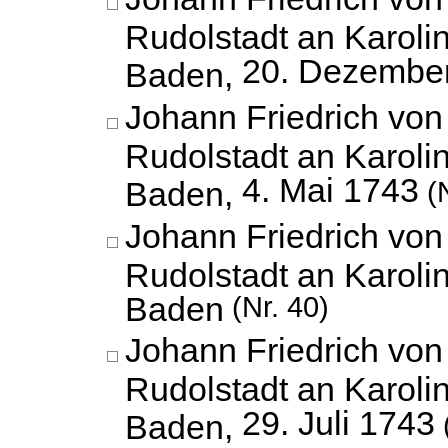
Rudolstadt an Karoli
20. Dezembe
Baden,
Johann Friedrich vo
Rudolstadt an Karoli
4. Mai 1743
Baden,
(N
Johann Friedrich vo
Rudolstadt an Karoli
Baden
(Nr. 40)
Johann Friedrich vo
Rudolstadt an Karoli
29. Juli 1743
Baden,