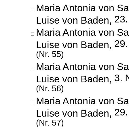
Maria Antonia von Sa
23.
Luise von Baden,
Maria Antonia von Sa
29
Luise von Baden,
(Nr. 55)
Maria Antonia von Sa
3.
Luise von Baden,
(Nr. 56)
Maria Antonia von Sa
29
Luise von Baden,
(Nr. 57)