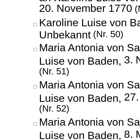
20. November 1770
(
Karoline Luise von B
Unbekannt
(Nr. 50)
Maria Antonia von Sa
3.
Luise von Baden,
(Nr. 51)
Maria Antonia von Sa
27
Luise von Baden,
(Nr. 52)
Maria Antonia von Sa
8. 
Luise von Baden,