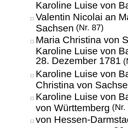
Karoline Luise von 
Valentin Nicolai an M
Sachsen
(Nr. 87)
Maria Christina von 
Karoline Luise von B
28. Dezember 1781
(
Karoline Luise von B
Christina von Sachs
Karoline Luise von 
von Württemberg
(Nr.
von Hessen-Darmstad