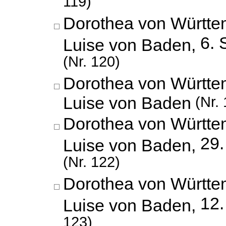
119)
Dorothea von Württe
6. 
Luise von Baden,
(Nr. 120)
Dorothea von Württe
Luise von Baden
(Nr. 
Dorothea von Württe
29
Luise von Baden,
(Nr. 122)
Dorothea von Württe
12.
Luise von Baden,
123)