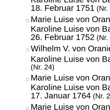
18. Februar 1751
(Nr.
Marie Luise von Ora
Karoline Luise von B
26. Februar 1752
(Nr.
Wilhelm V. von Oran
Karoline Luise von 
(Nr. 24)
Marie Luise von Ora
Karoline Luise von B
17. Januar 1764
(Nr. 
Marie Luise von Ora