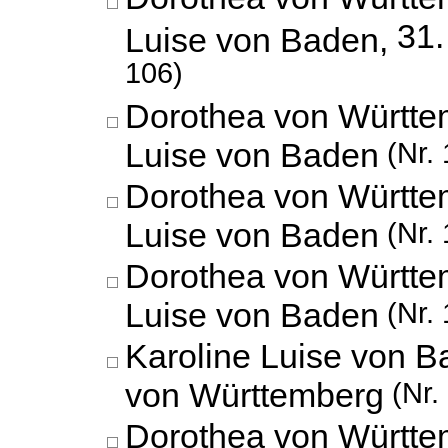
31.
Luise von Baden,
106)
Dorothea von Württe
Luise von Baden
(Nr. 
Dorothea von Württe
Luise von Baden
(Nr. 
Dorothea von Württe
Luise von Baden
(Nr. 
Karoline Luise von 
von Württemberg
(Nr.
Dorothea von Württe