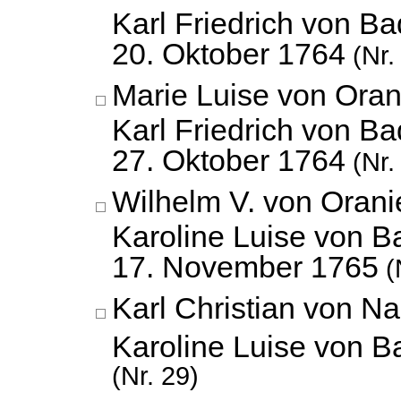
Karl Friedrich von Ba
20. Oktober 1764
(Nr.
Marie Luise von Ora
Karl Friedrich von Ba
27. Oktober 1764
(Nr.
Wilhelm V. von Oran
Karoline Luise von B
17. November 1765
(
Karl Christian von N
Karoline Luise von 
(Nr. 29)