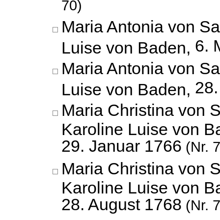
70)
Maria Antonia von Sa
6. 
Luise von Baden,
Maria Antonia von Sa
28.
Luise von Baden,
Maria Christina von 
Karoline Luise von B
29. Januar 1766
(Nr. 
Maria Christina von 
Karoline Luise von B
28. August 1768
(Nr. 