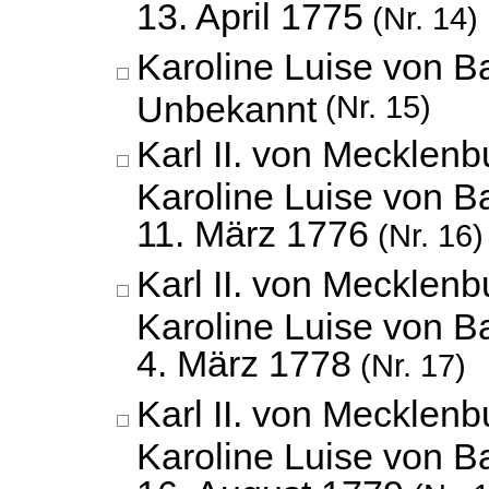
13. April 1775
(Nr. 14)
Karoline Luise von B
Unbekannt
(Nr. 15)
Karl II. von Mecklenbu
Karoline Luise von B
11. März 1776
(Nr. 16)
Karl II. von Mecklenbu
Karoline Luise von B
4. März 1778
(Nr. 17)
Karl II. von Mecklenbu
Karoline Luise von B