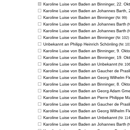
Karoline Luise von Baden an Binninger,
22. Ok
Karoline Luise von Baden an Johannes Barth,
Karoline Luise von Baden an Binninger
(Nr. 99)
Karoline Luise von Baden an Johannes Barth
(N
Karoline Luise von Baden an Johannes Barth
(N
Karoline Luise von Baden an Binninger
(Nr. 102)
Unbekannt an Philipp Heinrich Schönling
(Nr. 10
Karoline Luise von Baden an Binninger,
9. Okt
Karoline Luise von Baden an Binninger,
19. Ok
Karoline Luise von Baden an Unbekannt
(Nr. 10
Karoline Luise von Baden an Gaucher de Prasl
Karoline Luise von Baden an Georg Wilhelm F
Karoline Luise von Baden an Binninger,
8. Okt
Karoline Luise von Baden an Georg Adam Gme
Karoline Luise von Baden an Pierre Philippe M
Karoline Luise von Baden an Gaucher de Prasl
Karoline Luise von Baden an Georg Wilhelm F
Karoline Luise von Baden an Unbekannt
(Nr. 114
Karoline Luise von Baden an Johannes Barth
(N