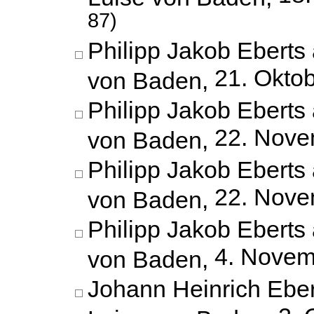
87)
Philipp Jakob Eberts 
21. Okto
von Baden,
Philipp Jakob Eberts 
22. Nove
von Baden,
Philipp Jakob Eberts 
22. Nove
von Baden,
Philipp Jakob Eberts 
4. Novem
von Baden,
Johann Heinrich Eber