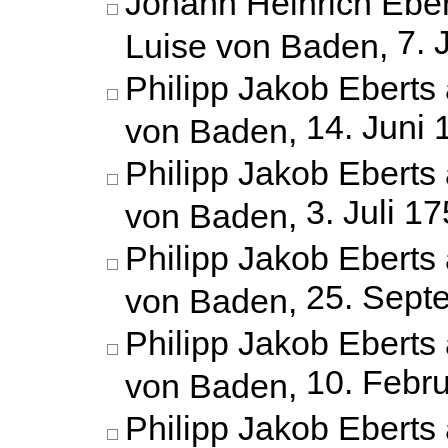
Johann Heinrich Eber
7. 
Luise von Baden,
Philipp Jakob Eberts 
14. Juni 
von Baden,
Philipp Jakob Eberts 
3. Juli 1
von Baden,
Philipp Jakob Eberts 
25. Sept
von Baden,
Philipp Jakob Eberts 
10. Febr
von Baden,
Philipp Jakob Eberts 