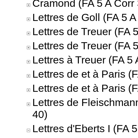
Cramond (FA 5 A Corr 
Lettres de Goll (FA 5 A
Lettres de Treuer (FA 5
Lettres de Treuer (FA 5
Lettres à Treuer (FA 5 
Lettres de et à Paris (
Lettres de et à Paris (
Lettres de Fleischmann
40)
Lettres d'Eberts I (FA 