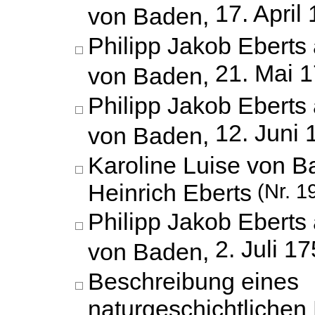
17. April
von Baden,
Philipp Jakob Eberts 
21. Mai 
von Baden,
Philipp Jakob Eberts 
12. Juni 
von Baden,
Karoline Luise von 
Heinrich Eberts
(Nr. 1
Philipp Jakob Eberts 
2. Juli 1
von Baden,
Beschreibung eines
naturgeschichtlichen 