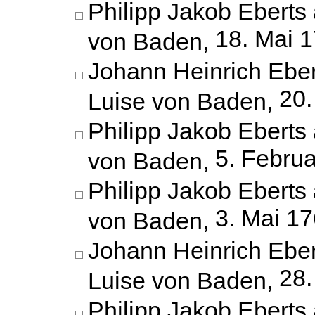
Philipp Jakob Eberts 
18. Mai 
von Baden,
Johann Heinrich Eber
20.
Luise von Baden,
Philipp Jakob Eberts 
5. Febru
von Baden,
Philipp Jakob Eberts 
3. Mai 1
von Baden,
Johann Heinrich Eber
28.
Luise von Baden,
Philipp Jakob Eberts 