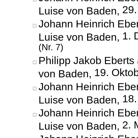
29.
Luise von Baden,
Johann Heinrich Eber
1.
Luise von Baden,
(Nr. 7)
Philipp Jakob Eberts 
19. Okto
von Baden,
Johann Heinrich Eber
18.
Luise von Baden,
Johann Heinrich Eber
2. 
Luise von Baden,