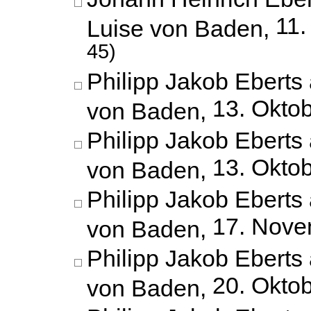
11.
Luise von Baden,
45)
Philipp Jakob Eberts 
13. Okto
von Baden,
Philipp Jakob Eberts 
13. Okto
von Baden,
Philipp Jakob Eberts 
17. Nove
von Baden,
Philipp Jakob Eberts 
20. Okto
von Baden,