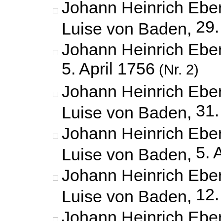
Johann Heinrich Eber
29.
Luise von Baden,
Johann Heinrich Eber
5. April 1756
(Nr. 2)
Johann Heinrich Eber
31.
Luise von Baden,
Johann Heinrich Eber
5. 
Luise von Baden,
Johann Heinrich Eber
12.
Luise von Baden,
Johann Heinrich Eber