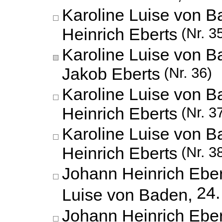
Karoline Luise von 
Heinrich Eberts
(Nr. 3
Karoline Luise von B
Jakob Eberts
(Nr. 36)
Karoline Luise von 
Heinrich Eberts
(Nr. 3
Karoline Luise von 
Heinrich Eberts
(Nr. 3
Johann Heinrich Eber
24.
Luise von Baden,
Johann Heinrich Eber