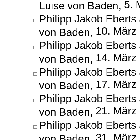
5. 
Luise von Baden,
Philipp Jakob Eberts 
10. März
von Baden,
Philipp Jakob Eberts 
14. März
von Baden,
Philipp Jakob Eberts 
17. März
von Baden,
Philipp Jakob Eberts 
21. März
von Baden,
Philipp Jakob Eberts 
31. März
von Baden,