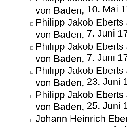
10. Mai 
von Baden,
Philipp Jakob Eberts 
7. Juni 1
von Baden,
Philipp Jakob Eberts 
7. Juni 1
von Baden,
Philipp Jakob Eberts 
23. Juni 
von Baden,
Philipp Jakob Eberts 
25. Juni 
von Baden,
Johann Heinrich Eber