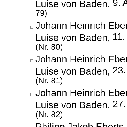
9. 
Luise von Baden,
79)
Johann Heinrich Eber
11.
Luise von Baden,
(Nr. 80)
Johann Heinrich Eber
23
Luise von Baden,
(Nr. 81)
Johann Heinrich Eber
27
Luise von Baden,
(Nr. 82)
Philipp Jakob Eberts 