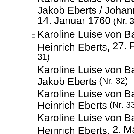
Jakob Eberts / Johan
14. Januar 1760
(Nr. 
Karoline Luise von 
27. 
Heinrich Eberts,
31)
Karoline Luise von B
Jakob Eberts
(Nr. 32)
Karoline Luise von 
Heinrich Eberts
(Nr. 3
Karoline Luise von 
2. M
Heinrich Eberts,