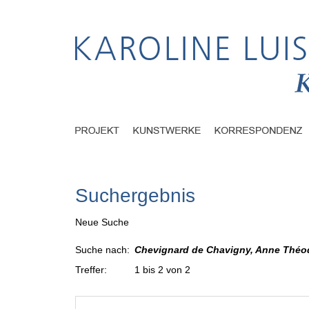
Suchergebnis
Neue Suche
Suche nach:
Chevignard de Chavigny, Anne Théod
Treffer:
1 bis 2 von 2