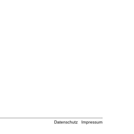
Datenschutz
Impressum