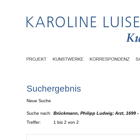
Suchergebnis
Neue Suche
Suche nach:
Brückmann, Philipp Ludwig; Arzt, 1699 
Treffer:
1 bis 2 von 2