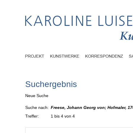
Suchergebnis
Neue Suche
Suche nach:
Freese, Johann Georg von; Hofmaler, 17
Treffer:
1 bis 4 von 4