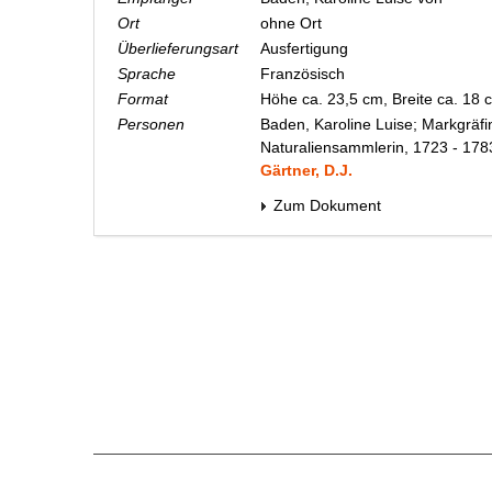
Ort
ohne Ort
Überlieferungsart
Ausfertigung
Sprache
Französisch
Format
Höhe ca. 23,5 cm, Breite ca. 18
Personen
Baden, Karoline Luise; Markgräfi
Naturaliensammlerin, 1723 - 178
Gärtner, D.J.
Zum Dokument