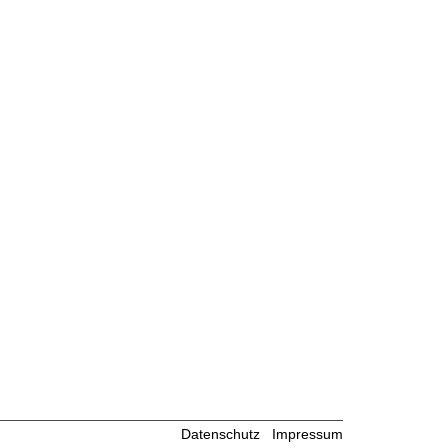
Datenschutz
Impressum