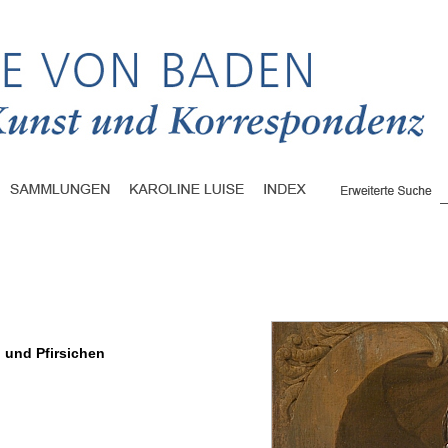
n und Pfirsichen