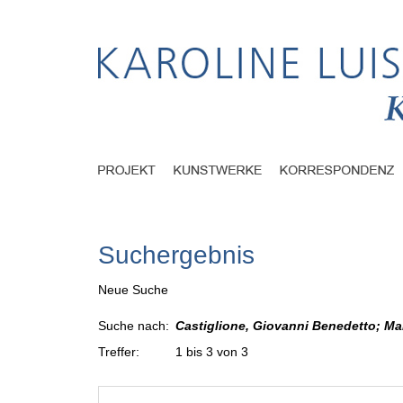
Suchergebnis
Neue Suche
Suche nach:
Castiglione, Giovanni Benedetto; Mal
Treffer:
1 bis 3 von 3