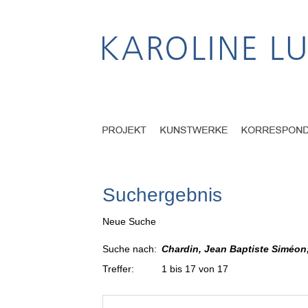
Suchergebnis
Neue Suche
Suche nach:
Chardin, Jean Baptiste Siméon;
Treffer:
1 bis 17 von 17