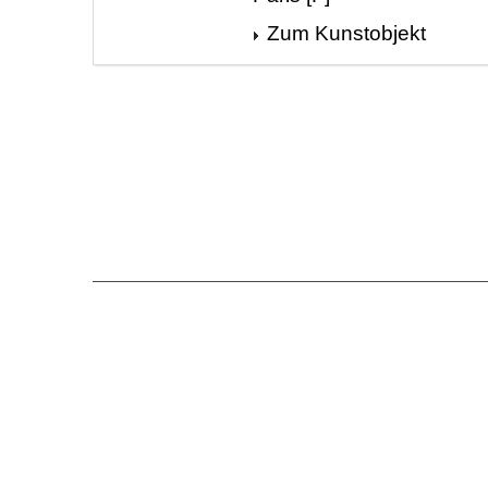
Zum Kunstobjekt