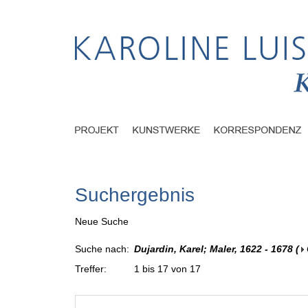
Suchergebnis
Neue Suche
Suche nach:
Dujardin, Karel; Maler, 1622 - 1678
(
Treffer:
1 bis 17 von 17