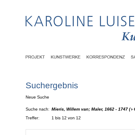
Suchergebnis
Neue Suche
Suche nach:
Mieris, Willem van; Maler, 1662 - 1747
(
Treffer:
1 bis 12 von 12