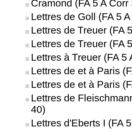
Cramond (FA 5 A Corr 
Lettres de Goll (FA 5 A
Lettres de Treuer (FA 5
Lettres de Treuer (FA 5
Lettres à Treuer (FA 5 
Lettres de et à Paris (
Lettres de et à Paris (
Lettres de Fleischmann
40)
Lettres d'Eberts I (FA 