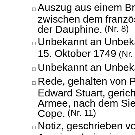
Auszug aus einem Br
zwischen dem franzö
der Dauphine.
(Nr. 8)
Unbekannt an Unbek
15. Oktober 1749
(Nr.
Unbekannt an Unbek
Rede, gehalten von P
Edward Stuart, gerich
Armee, nach dem Sie
Cope.
(Nr. 11)
Notiz, geschrieben v