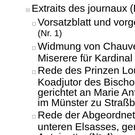
Extraits des journaux (
Vorsatzblatt und vorg
(Nr. 1)
Widmung von Chauve
Miserere für Kardinal 
Rede des Prinzen Lo
Koadjutor des Bischo
gerichtet an Marie An
im Münster zu Straßb
Rede der Abgeordnet
unteren Elsasses, ger