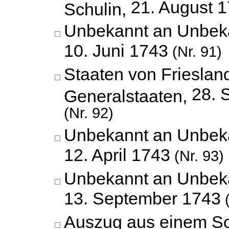
21. August 
Schulin,
Unbekannt an Unbek
10. Juni 1743
(Nr. 91)
Staaten von Frieslan
28. 
Generalstaaten,
(Nr. 92)
Unbekannt an Unbek
12. April 1743
(Nr. 93)
Unbekannt an Unbek
13. September 1743
(
Auszug aus einem Sc