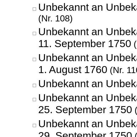
Unbekannt an Unbek
(Nr. 108)
Unbekannt an Unbek
11. September 1750
(
Unbekannt an Unbek
1. August 1760
(Nr. 11
Unbekannt an Unbek
Unbekannt an Unbek
25. September 1750
(
Unbekannt an Unbek
29. September 1750
(