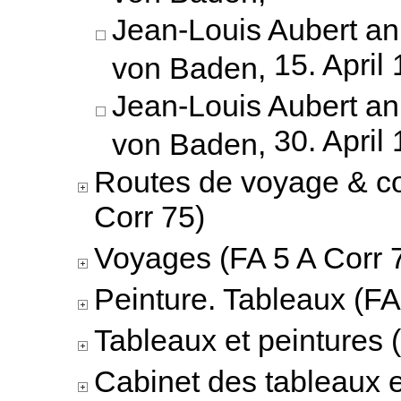
Jean-Louis Aubert an
15. April
von Baden,
Jean-Louis Aubert an
30. April
von Baden,
Routes de voyage & c
Corr 75)
Voyages (FA 5 A Corr 
Peinture. Tableaux (FA
Tableaux et peintures 
Cabinet des tableaux 