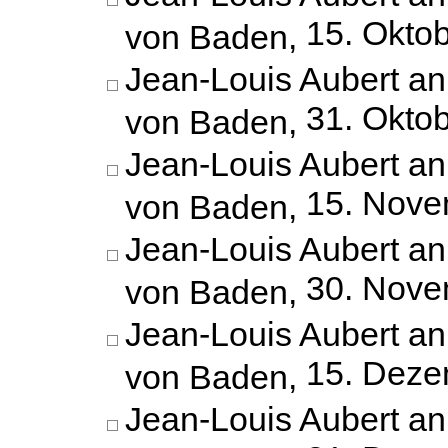
15. Okto
von Baden,
Jean-Louis Aubert an
31. Okto
von Baden,
Jean-Louis Aubert an
15. Nove
von Baden,
Jean-Louis Aubert an
30. Nove
von Baden,
Jean-Louis Aubert an
15. Deze
von Baden,
Jean-Louis Aubert an