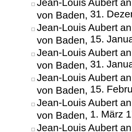
Jean-Louis Aubert an
31. Deze
von Baden,
Jean-Louis Aubert an
15. Janu
von Baden,
Jean-Louis Aubert an
31. Janu
von Baden,
Jean-Louis Aubert an
15. Febr
von Baden,
Jean-Louis Aubert an
1. März 
von Baden,
Jean-Louis Aubert an