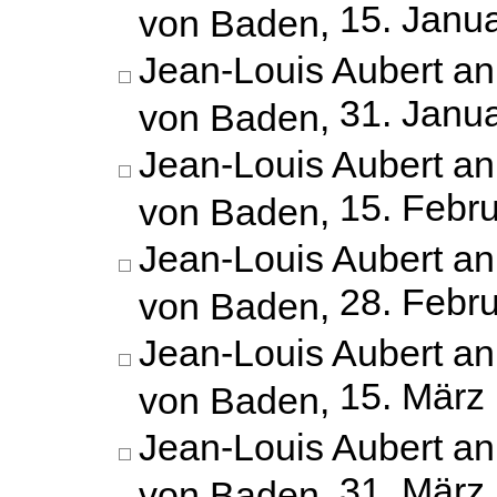
15. Janu
von Baden,
Jean-Louis Aubert an
31. Janu
von Baden,
Jean-Louis Aubert an
15. Febr
von Baden,
Jean-Louis Aubert an
28. Febr
von Baden,
Jean-Louis Aubert an
15. März
von Baden,
Jean-Louis Aubert an
31. März
von Baden,