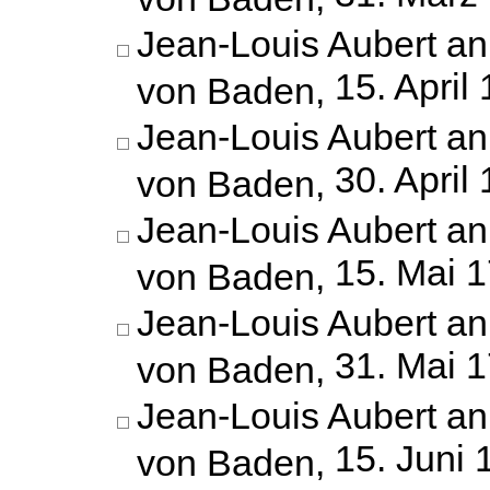
Jean-Louis Aubert an
15. April
von Baden,
Jean-Louis Aubert an
30. April
von Baden,
Jean-Louis Aubert an
15. Mai 
von Baden,
Jean-Louis Aubert an
31. Mai 
von Baden,
Jean-Louis Aubert an
15. Juni 
von Baden,