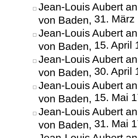
Jean-Louis Aubert an
31. März
von Baden,
Jean-Louis Aubert an
15. April
von Baden,
Jean-Louis Aubert an
30. April
von Baden,
Jean-Louis Aubert an
15. Mai 
von Baden,
Jean-Louis Aubert an
31. Mai 
von Baden,
Jean-Louis Aubert an