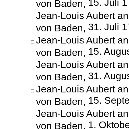
15. Juli 
von Baden,
Jean-Louis Aubert an
31. Juli 
von Baden,
Jean-Louis Aubert an
15. Augu
von Baden,
Jean-Louis Aubert an
31. Augu
von Baden,
Jean-Louis Aubert an
15. Sept
von Baden,
Jean-Louis Aubert an
1. Oktob
von Baden,