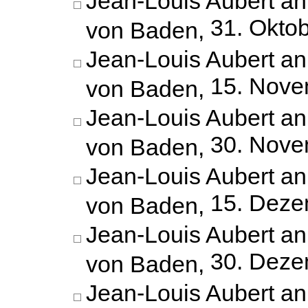
Jean-Louis Aubert an
31. Okto
von Baden,
Jean-Louis Aubert an
15. Nove
von Baden,
Jean-Louis Aubert an
30. Nove
von Baden,
Jean-Louis Aubert an
15. Deze
von Baden,
Jean-Louis Aubert an
30. Deze
von Baden,
Jean-Louis Aubert an