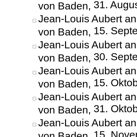
31. Augu
von Baden,
Jean-Louis Aubert an
15. Sept
von Baden,
Jean-Louis Aubert an
30. Sept
von Baden,
Jean-Louis Aubert an
15. Okto
von Baden,
Jean-Louis Aubert an
31. Okto
von Baden,
Jean-Louis Aubert an
15. Nove
von Baden,