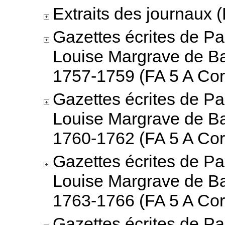
Extraits des journaux (
Gazettes écrites de Pa
Louise Margrave de B
1757-1759 (FA 5 A Cor
Gazettes écrites de Pa
Louise Margrave de B
1760-1762 (FA 5 A Cor
Gazettes écrites de Pa
Louise Margrave de B
1763-1766 (FA 5 A Cor
Gazettes écrites de Pa