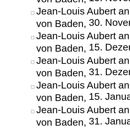
Jean-Louis Aubert an
30. Nove
von Baden,
Jean-Louis Aubert an
15. Deze
von Baden,
Jean-Louis Aubert an
31. Deze
von Baden,
Jean-Louis Aubert an
15. Janu
von Baden,
Jean-Louis Aubert an
31. Janu
von Baden,