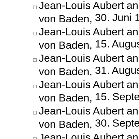
Jean-Louis Aubert an
30. Juni 
von Baden,
Jean-Louis Aubert an
15. Augu
von Baden,
Jean-Louis Aubert an
31. Augu
von Baden,
Jean-Louis Aubert an
15. Sept
von Baden,
Jean-Louis Aubert an
30. Sept
von Baden,
Jean-Louis Aubert an