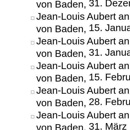
31. Deze
von Baden,
Jean-Louis Aubert an
15. Janu
von Baden,
Jean-Louis Aubert an
31. Janu
von Baden,
Jean-Louis Aubert an
15. Febr
von Baden,
Jean-Louis Aubert an
28. Febr
von Baden,
Jean-Louis Aubert an
31. März
von Baden,