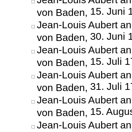
15. Juni 
von Baden,
Jean-Louis Aubert an
30. Juni 
von Baden,
Jean-Louis Aubert an
15. Juli 
von Baden,
Jean-Louis Aubert an
31. Juli 
von Baden,
Jean-Louis Aubert an
15. Augu
von Baden,
Jean-Louis Aubert an