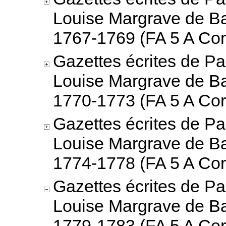
Louise Margrave de B
1767-1769 (FA 5 A Cor
Gazettes écrites de Pa
Louise Margrave de B
1770-1773 (FA 5 A Cor
Gazettes écrites de Pa
Louise Margrave de B
1774-1778 (FA 5 A Cor
Gazettes écrites de Pa
Louise Margrave de B
1779-1783 (FA 5 A Cor