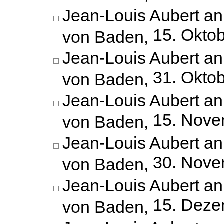
Jean-Louis Aubert an
15. Okto
von Baden,
Jean-Louis Aubert an
31. Okto
von Baden,
Jean-Louis Aubert an
15. Nove
von Baden,
Jean-Louis Aubert an
30. Nove
von Baden,
Jean-Louis Aubert an
15. Deze
von Baden,