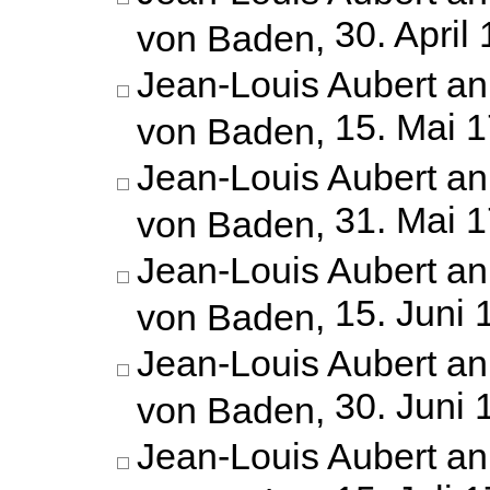
30. April
von Baden,
Jean-Louis Aubert an
15. Mai 
von Baden,
Jean-Louis Aubert an
31. Mai 
von Baden,
Jean-Louis Aubert an
15. Juni 
von Baden,
Jean-Louis Aubert an
30. Juni 
von Baden,
Jean-Louis Aubert an