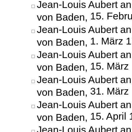
Jean-Louis Aubert an
15. Febr
von Baden,
Jean-Louis Aubert an
1. März 
von Baden,
Jean-Louis Aubert an
15. März
von Baden,
Jean-Louis Aubert an
31. März
von Baden,
Jean-Louis Aubert an
15. April
von Baden,
Jean-Louis Aubert an