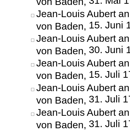
31. Mai 
von Baden,
Jean-Louis Aubert an
15. Juni 
von Baden,
Jean-Louis Aubert an
30. Juni 
von Baden,
Jean-Louis Aubert an
15. Juli 
von Baden,
Jean-Louis Aubert an
31. Juli 
von Baden,
Jean-Louis Aubert an
31. Juli 
von Baden,