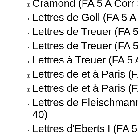
Cramond (FA 5 A Corr 
Lettres de Goll (FA 5 A
Lettres de Treuer (FA 5
Lettres de Treuer (FA 5
Lettres à Treuer (FA 5 
Lettres de et à Paris (
Lettres de et à Paris (
Lettres de Fleischmann
40)
Lettres d'Eberts I (FA 