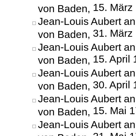
15. März
von Baden,
Jean-Louis Aubert an
31. März
von Baden,
Jean-Louis Aubert an
15. April
von Baden,
Jean-Louis Aubert an
30. April
von Baden,
Jean-Louis Aubert an
15. Mai 
von Baden,
Jean-Louis Aubert an