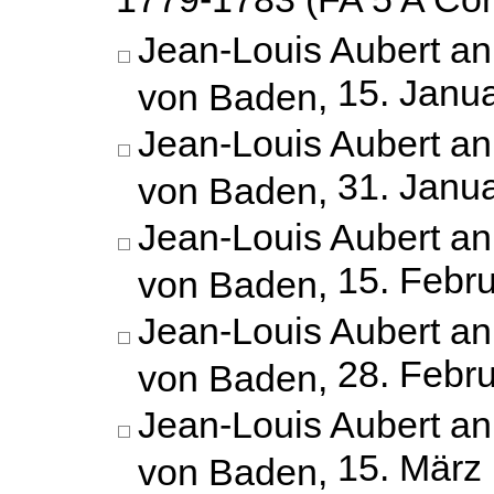
Jean-Louis Aubert an
15. Janu
von Baden,
Jean-Louis Aubert an
31. Janu
von Baden,
Jean-Louis Aubert an
15. Febr
von Baden,
Jean-Louis Aubert an
28. Febr
von Baden,
Jean-Louis Aubert an
15. März
von Baden,