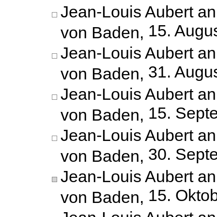
Jean-Louis Aubert an
15. Augu
von Baden,
Jean-Louis Aubert an
31. Augu
von Baden,
Jean-Louis Aubert an
15. Sept
von Baden,
Jean-Louis Aubert an
30. Sept
von Baden,
Jean-Louis Aubert an
15. Okto
von Baden,