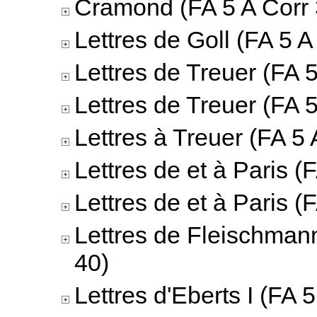
Cramond (FA 5 A Corr 
Lettres de Goll (FA 5 A
Lettres de Treuer (FA 5
Lettres de Treuer (FA 5
Lettres à Treuer (FA 5 
Lettres de et à Paris (
Lettres de et à Paris (
Lettres de Fleischmann
40)
Lettres d'Eberts I (FA 