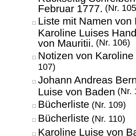
Februar 1777.
(Nr. 105
Liste mit Namen von 
Karoline Luises Hand
von Mauritii.
(Nr. 106)
Notizen von Karoline
107)
Johann Andreas Bern
Luise von Baden
(Nr. 
Bücherliste
(Nr. 109)
Bücherliste
(Nr. 110)
Karoline Luise von B