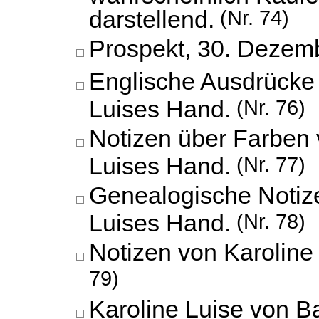
darstellend.
(Nr. 74)
Prospekt,
30. Dezem
Englische Ausdrücke 
Luises Hand.
(Nr. 76)
Notizen über Farben 
Luises Hand.
(Nr. 77)
Genealogische Notiz
Luises Hand.
(Nr. 78)
Notizen von Karoline
79)
Karoline Luise von B