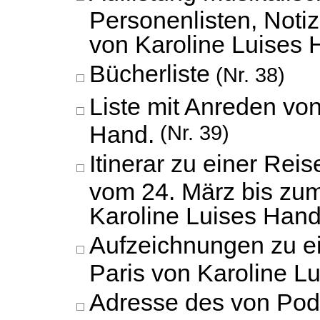
Personenlisten, Notiz
von Karoline Luises 
Bücherliste
(Nr. 38)
Liste mit Anreden von
Hand.
(Nr. 39)
Itinerar zu einer Rei
vom 24. März bis zum 
Karoline Luises Hand
Aufzeichnungen zu e
Paris von Karoline L
Adresse des von Pod