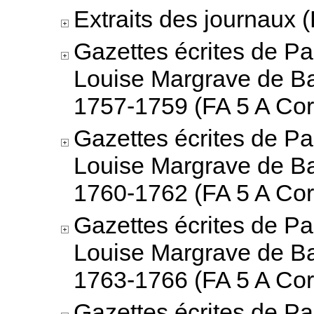
Extraits des journaux (
Gazettes écrites de Pa
Louise Margrave de B
1757-1759 (FA 5 A Cor
Gazettes écrites de Pa
Louise Margrave de B
1760-1762 (FA 5 A Cor
Gazettes écrites de Pa
Louise Margrave de B
1763-1766 (FA 5 A Cor
Gazettes écrites de Pa