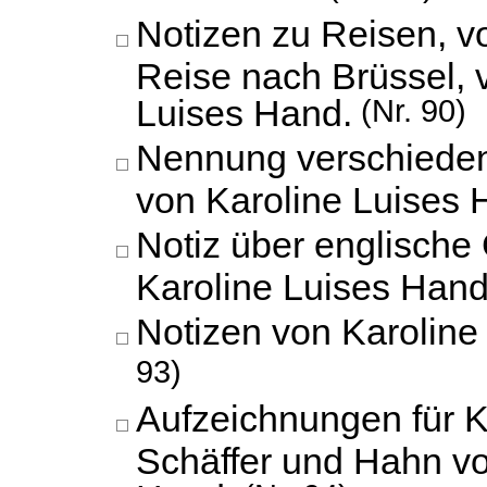
Notizen zu Reisen, vo
Reise nach Brüssel, 
Luises Hand.
(Nr. 90)
Nennung verschieden
von Karoline Luises 
Notiz über englische
Karoline Luises Hand
Notizen von Karoline
93)
Aufzeichnungen für 
Schäffer und Hahn vo