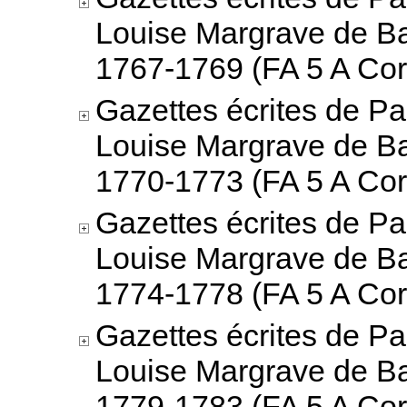
Louise Margrave de B
1767-1769 (FA 5 A Cor
Gazettes écrites de Pa
Louise Margrave de B
1770-1773 (FA 5 A Cor
Gazettes écrites de Pa
Louise Margrave de B
1774-1778 (FA 5 A Cor
Gazettes écrites de Pa
Louise Margrave de B
1779-1783 (FA 5 A Cor