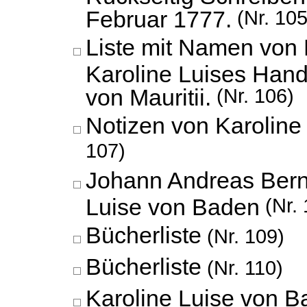
Februar 1777.
(Nr. 105
Liste mit Namen von 
Karoline Luises Hand
von Mauritii.
(Nr. 106)
Notizen von Karoline
107)
Johann Andreas Bern
Luise von Baden
(Nr. 
Bücherliste
(Nr. 109)
Bücherliste
(Nr. 110)
Karoline Luise von B