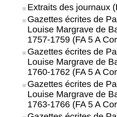
Extraits des journaux (
Gazettes écrites de Pa
Louise Margrave de B
1757-1759 (FA 5 A Cor
Gazettes écrites de Pa
Louise Margrave de B
1760-1762 (FA 5 A Cor
Gazettes écrites de Pa
Louise Margrave de B
1763-1766 (FA 5 A Cor
Gazettes écrites de Pa