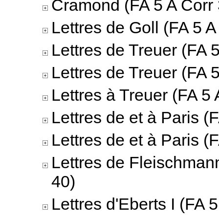
Cramond (FA 5 A Corr 
Lettres de Goll (FA 5 A
Lettres de Treuer (FA 5
Lettres de Treuer (FA 5
Lettres à Treuer (FA 5 
Lettres de et à Paris (
Lettres de et à Paris (
Lettres de Fleischmann
40)
Lettres d'Eberts I (FA 