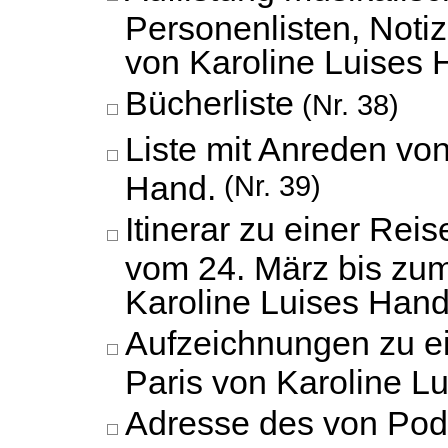
Personenlisten, Notiz
von Karoline Luises 
Bücherliste
(Nr. 38)
Liste mit Anreden von
Hand.
(Nr. 39)
Itinerar zu einer Rei
vom 24. März bis zum 
Karoline Luises Hand
Aufzeichnungen zu e
Paris von Karoline L
Adresse des von Pod