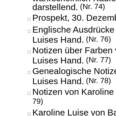
darstellend.
(Nr. 74)
Prospekt,
30. Dezem
Englische Ausdrücke 
Luises Hand.
(Nr. 76)
Notizen über Farben 
Luises Hand.
(Nr. 77)
Genealogische Notiz
Luises Hand.
(Nr. 78)
Notizen von Karoline
79)
Karoline Luise von B