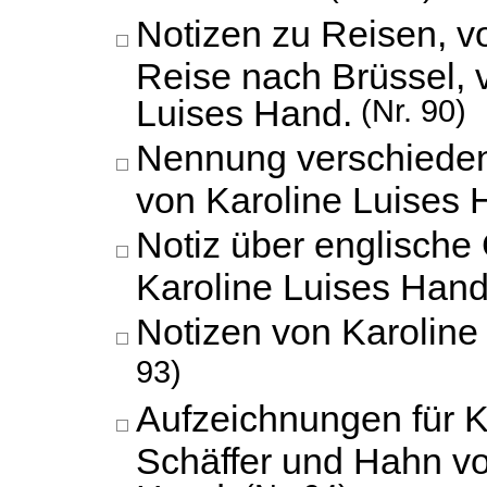
Notizen zu Reisen, vo
Reise nach Brüssel, 
Luises Hand.
(Nr. 90)
Nennung verschieden
von Karoline Luises 
Notiz über englische
Karoline Luises Hand
Notizen von Karoline
93)
Aufzeichnungen für 
Schäffer und Hahn vo