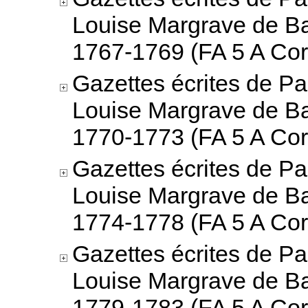
Louise Margrave de B
1767-1769 (FA 5 A Cor
Gazettes écrites de Pa
Louise Margrave de B
1770-1773 (FA 5 A Cor
Gazettes écrites de Pa
Louise Margrave de B
1774-1778 (FA 5 A Cor
Gazettes écrites de Pa
Louise Margrave de B
1779-1783 (FA 5 A Cor